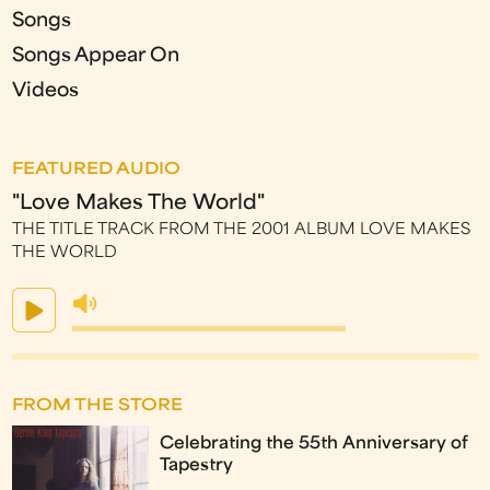
Songs
Songs Appear On
Videos
FEATURED AUDIO
"Love Makes The World"
THE TITLE TRACK FROM THE 2001 ALBUM LOVE MAKES
THE WORLD
FROM THE STORE
Celebrating the 55th Anniversary of
Tapestry