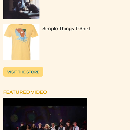
Simple Things T-Shirt
VISIT THE STORE
FEATURED VIDEO