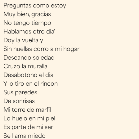
Preguntas como estoy
Muy bien, gracias
No tengo tiempo
Hablamos otro dia'
Doy la vuelta y
Sin huellas corro a mi hogar
Deseando soledad
Cruzo la muralla
Desabotono el dia
Y lo tiro en el rincon
Sus paredes
De sonrisas
Mi torre de marfil
Lo huelo en mi piel
Es parte de mi ser
Se llama miedo