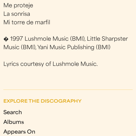
Me proteje
La sonrisa
Mi torre de marfil
� 1997 Lushmole Music (BMI), Little Sharpster
Music (BMI), Yani Music Publishing (BMI)
Lyrics courtesy of Lushmole Music.
EXPLORE THE DISCOGRAPHY
Search
Albums
Appears On