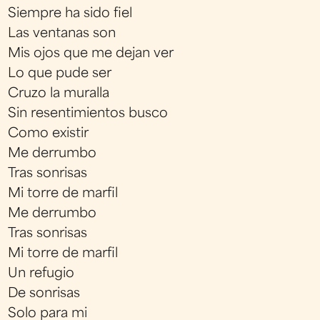
Siempre ha sido fiel
Las ventanas son
Mis ojos que me dejan ver
Lo que pude ser
Cruzo la muralla
Sin resentimientos busco
Como existir
Me derrumbo
Tras sonrisas
Mi torre de marfil
Me derrumbo
Tras sonrisas
Mi torre de marfil
Un refugio
De sonrisas
Solo para mi