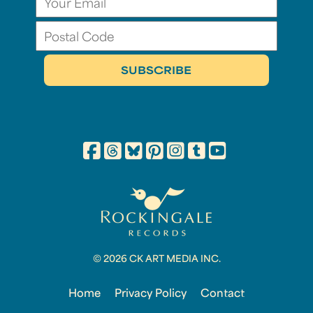
© 2026 CK ART MEDIA INC.
Home
Privacy Policy
Contact